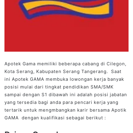
Apotek Gama memiliki beberapa cabang di Cilegon,
Kota Serang, Kabupaten Serang Tangerang. Saat
ini Apotek GAMA membuka lowongan kerja banyak
posisi mulai dari tingkat pendidikan SMA/SMK
sampai dengan S1 dibawah ini adalah posisi jabatan
yang tersedia bagi anda para pencari kerja yang
tertarik untuk mengmbangkan karir bersama Apotik
GAMA dengan kualifikasi sebagai berikut :