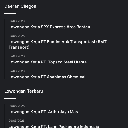
Daerah Cilegon
06/08/2026
Lowongan Kerja SPX Express Area Banten
05/08/2026
Lowongan Kerja PT Bumimerak Transportasi (BMT
Transport)
05/08/2026
Lowongan Kerja PT. Topsco Steel Utama
05/08/2026
Lowongan Kerja PT Asahimas Chemical
Lowongan Terbaru
06/08/2026
Lowongan Kerja PT. Artha Jaya Mas
06/08/2026
Lowongan Kerja PT. Lami Packaging Indonesia