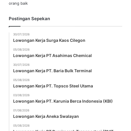
orang baik
Postingan Sepekan
30/07/2026
Lowongan Kerja Surga Kaos Cilegon
05/08/2026
Lowongan Kerja PT Asahimas Chemical
30/07/2026
Lowongan Kerja PT. Baria Bulk Terminal
05/08/2026
Lowongan Kerja PT. Topsco Steel Utama
03/08/2026
Lowongan Kerja PT. Karunia Berca Indonesia (KBI)
01/08/2026
Lowongan Kerja Aneka Swalayan
05/08/2026