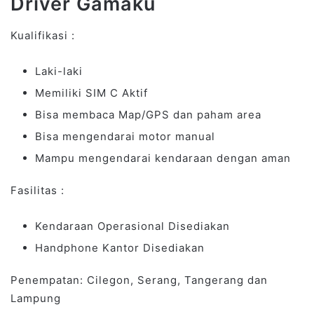
Driver Gamaku
Kualifikasi :
Laki-laki
Memiliki SIM C Aktif
Bisa membaca Map/GPS dan paham area
Bisa mengendarai motor manual
Mampu mengendarai kendaraan dengan aman
Fasilitas :
Kendaraan Operasional Disediakan
Handphone Kantor Disediakan
Penempatan: Cilegon, Serang, Tangerang dan
Lampung