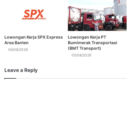
Lowongan Kerja SPX Express
Lowongan Kerja PT
Area Banten
Bumimerak Transportasi
(BMT Transport)
06/08/2026
05/08/2026
Leave a Reply