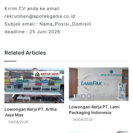
Kirim CV anda ke email
rekrutmen@apotekgama.co.id
Subjek email : Nama_Posisi_Domisili
deadline : 25 Juni 2026
Related Articles
Lowongan Kerja PT. Lami
Lowongan Kerja PT. Artha
Packaging Indonesia
Jaya Mas
06/08/2026
06/08/2026