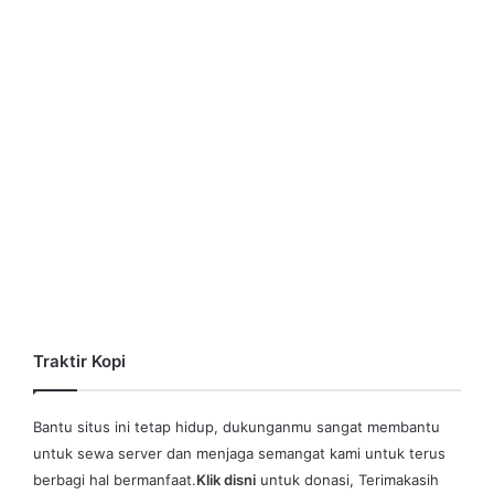
Traktir Kopi
Bantu situs ini tetap hidup, dukunganmu sangat membantu
untuk sewa server dan menjaga semangat kami untuk terus
berbagi hal bermanfaat.
Klik disni
untuk donasi, Terimakasih